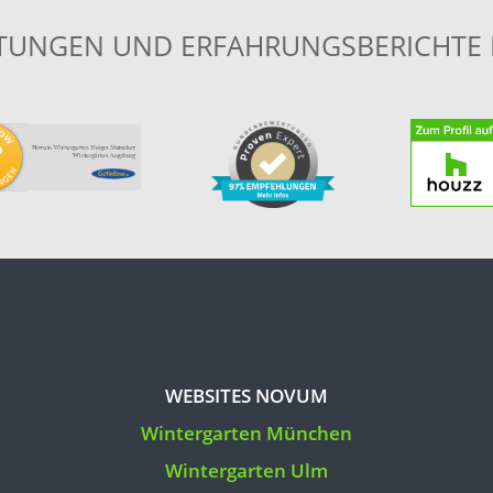
TUNGEN UND ERFAHRUNGSBERICHTE FI
WEBSITES NOVUM
Wintergarten München
Wintergarten Ulm