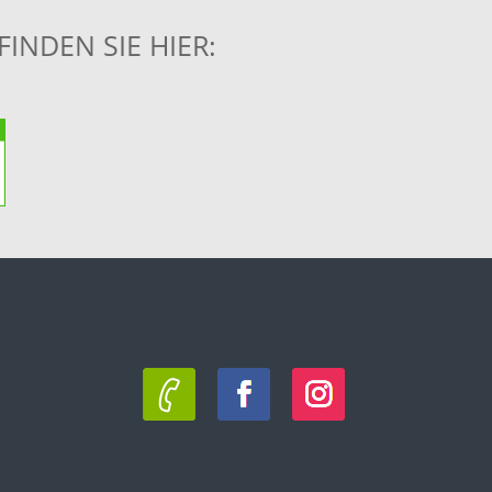
NDEN SIE HIER: