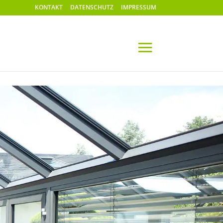
KONTAKT
DATENSCHUTZ
IMPRESSUM