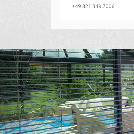
+49 821 349 7006