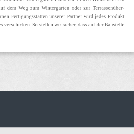
 auf dem Weg zum Wintergarten oder zur Terrassen­über­
nen Fertigungsstätten unserer Partner wird jedes Produkt
 verschicken. So stellen wir sicher, dass auf der Baustelle