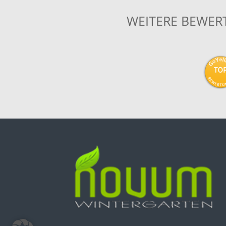
WEITERE BEWER