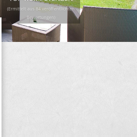
(Ermittelt aus 84
veröffentlichten Bewertungen)