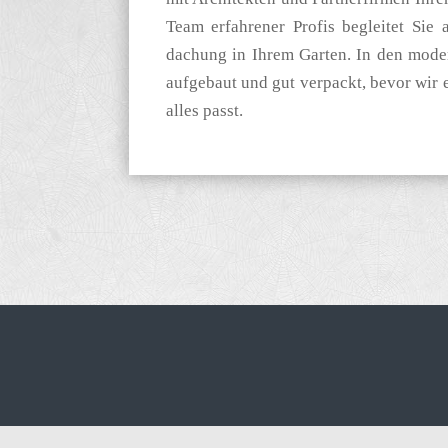
Team erfahrener Profis begleitet Sie
dachung in Ihrem Garten. In den moder
aufgebaut und gut verpackt, bevor wir es
alles passt.