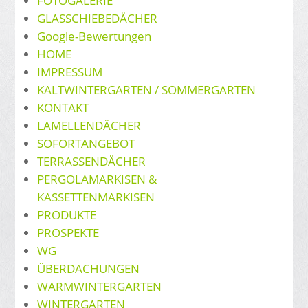
FOTOGALERIE
GLASSCHIEBEDÄCHER
Google-Bewertungen
HOME
IMPRESSUM
KALTWINTERGARTEN / SOMMERGARTEN
KONTAKT
LAMELLENDÄCHER
SOFORTANGEBOT
TERRASSENDÄCHER
PERGOLAMARKISEN &
KASSETTENMARKISEN
PRODUKTE
PROSPEKTE
WG
ÜBERDACHUNGEN
WARMWINTERGARTEN
WINTERGARTEN